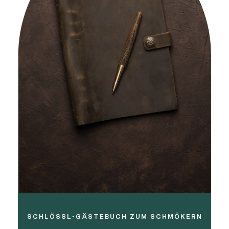
SCHLÖSSL-GÄSTEBUCH ZUM SCHMÖKERN