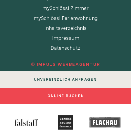
mySchlössl Zimmer
mySchlössl Ferienwohnung
Inhaltsverzeichnis
Impressum
Datenschutz
© IMPULS WERBEAGENTUR
UNVERBINDLICH ANFRAGEN
ONLINE BUCHEN