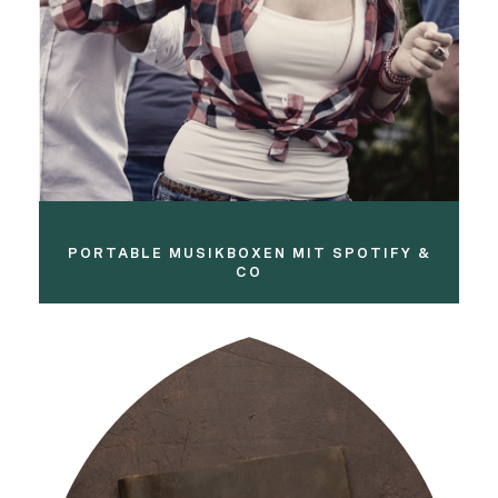
PORTABLE MUSIKBOXEN MIT SPOTIFY &
CO