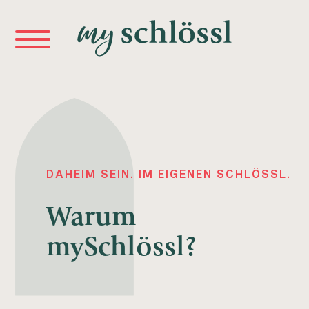
DAHEIM SEIN. IM EIGENEN SCHLÖSSL.
Warum
mySchlössl?