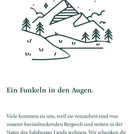
Ein Funkeln in den Augen.
Viele kommen zu uns, weil sie verzaubert sind von
unserer beeindruckenden Bergwelt und mitten in der
Natur des Salzburger Lands wohnen. Wir schenken dir