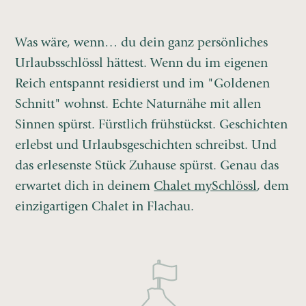
Was wäre, wenn… du dein ganz persönliches
Urlaubsschlössl hättest. Wenn du im eigenen
Reich entspannt residierst und im "Goldenen
Schnitt" wohnst. Echte Naturnähe mit allen
Sinnen spürst. Fürstlich frühstückst. Geschichten
erlebst und Urlaubsgeschichten schreibst. Und
das erlesenste Stück Zuhause spürst. Genau das
erwartet dich in deinem
Chalet mySchlössl
, dem
einzigartigen Chalet in Flachau.