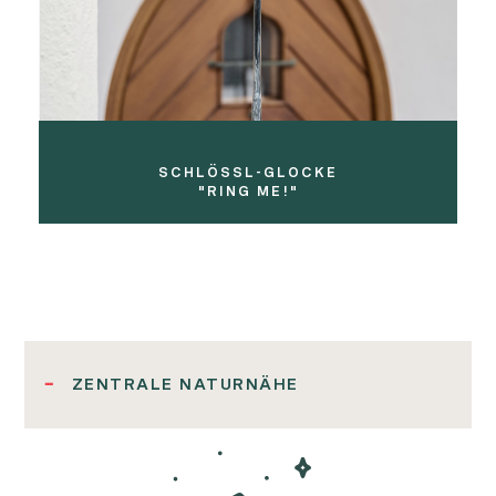
SCHLÖSSL-GLOCKE
"RING ME!"
ZENTRALE NATURNÄHE