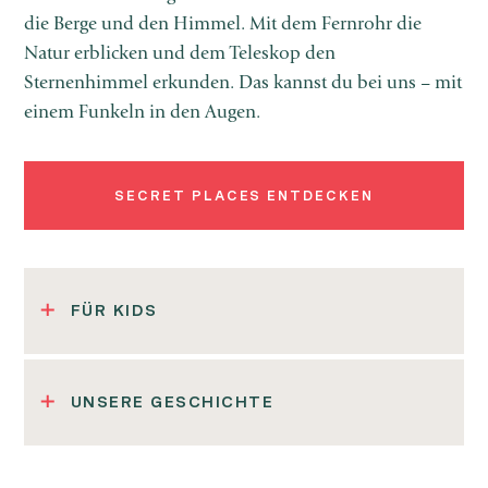
die Berge und den Himmel. Mit dem Fernrohr die
Natur erblicken und dem Teleskop den
Sternenhimmel erkunden. Das kannst du bei uns – mit
einem Funkeln in den Augen.
SECRET PLACES ENTDECKEN
FÜR KIDS
UNSERE GESCHICHTE